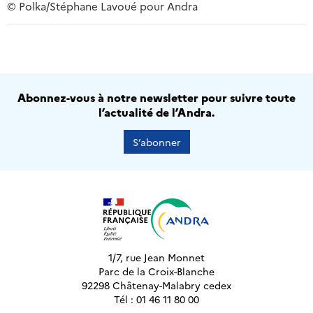
© Polka/Stéphane Lavoué pour Andra
Abonnez-vous à notre newsletter pour suivre toute
l’actualité de l’Andra.
S’abonner
1/7, rue Jean Monnet
Parc de la Croix-Blanche
92298 Châtenay-Malabry cedex
Tél : 01 46 11 80 00