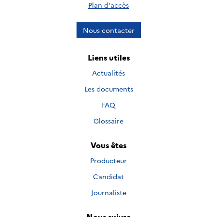
Plan d'accès
Nous contacter
Liens utiles
Actualités
Les documents
FAQ
Glossaire
Vous êtes
Producteur
Candidat
Journaliste
Nous suivre