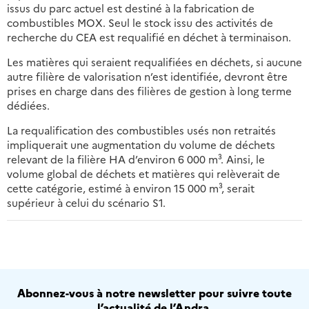
issus du parc actuel est destiné à la fabrication de
combustibles MOX. Seul le stock issu des activités de
recherche du CEA est requalifié en déchet à terminaison.
Les matières qui seraient requalifiées en déchets, si aucune
autre filière de valorisation n’est identifiée, devront être
prises en charge dans des filières de gestion à long terme
dédiées.
La requalification des combustibles usés non retraités
impliquerait une augmentation du volume de déchets
relevant de la filière HA d’environ 6 000 m³. Ainsi, le
volume global de déchets et matières qui relèverait de
cette catégorie, estimé à environ 15 000 m³, serait
supérieur à celui du scénario S1.
Abonnez-vous à notre newsletter pour suivre toute
l’actualité de l’Andra.