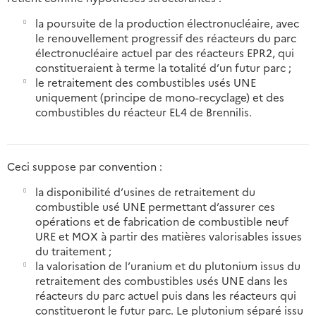
la poursuite de la production électronucléaire, avec
le renouvellement progressif des réacteurs du parc
électronucléaire actuel par des réacteurs EPR2, qui
constitueraient à terme la totalité d’un futur parc ;
le retraitement des combustibles usés UNE
uniquement (principe de mono-recyclage) et des
combustibles du réacteur EL4 de Brennilis.
Ceci suppose par convention :
la disponibilité d’usines de retraitement du
combustible usé UNE permettant d’assurer ces
opérations et de fabrication de combustible neuf
URE et MOX à partir des matières valorisables issues
du traitement ;
la valorisation de l’uranium et du plutonium issus du
retraitement des combustibles usés UNE dans les
réacteurs du parc actuel puis dans les réacteurs qui
constitueront le futur parc. Le plutonium séparé issu