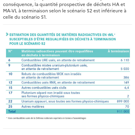
conséquence, la quantité prospective de déchets HA et
MA-VL à terminaison selon le scénario S2 est inférieure à
celle du scénario S1.