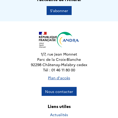
S’abonner
1/7, rue Jean Monnet
Parc de la Croix-Blanche
92298 Châtenay-Malabry cedex
Tél : 01 46 11 80 00
Plan d'accès
Nous contacter
Liens utiles
Actualités