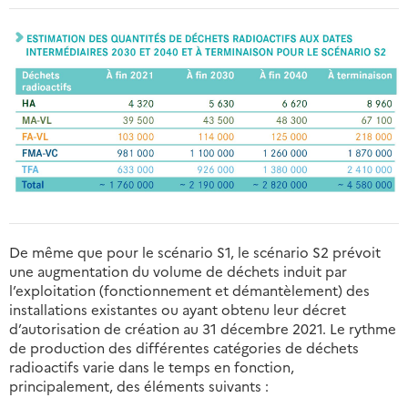
De même que pour le scénario S1, le scénario S2 prévoit
une augmentation du volume de déchets induit par
l’exploitation (fonctionnement et démantèlement) des
installations existantes ou ayant obtenu leur décret
d’autorisation de création au 31 décembre 2021. Le rythme
de production des différentes catégories de déchets
radioactifs varie dans le temps en fonction,
principalement, des éléments suivants :