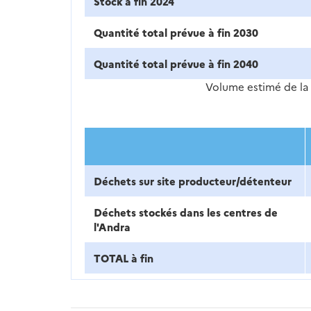
Stock à fin 2024
Quantité total prévue à fin 2030
Quantité total prévue à fin 2040
Volume estimé de la 
Déchets sur site producteur/détenteur
Déchets stockés dans les centres de
l'Andra
TOTAL à fin