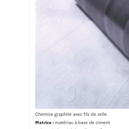
Chemise graphite avec fils de selle
Matrice :
matériau à base de ciment