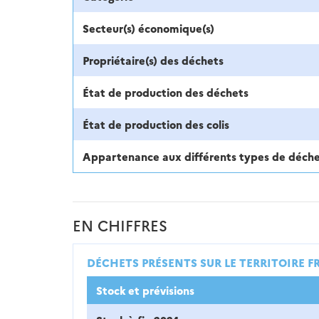
Secteur(s) économique(s)
Propriétaire(s) des déchets
État de production des déchets
État de production des colis
Appartenance aux différents types de déch
EN CHIFFRES
DÉCHETS PRÉSENTS SUR LE TERRITOIRE F
Stock et prévisions