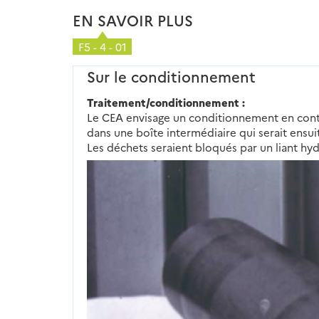
EN SAVOIR PLUS
F5 - 4 - 01
Sur le conditionnement
Traitement/conditionnement :
Le CEA envisage un conditionnement en conte
dans une boîte intermédiaire qui serait ens
Les déchets seraient bloqués par un liant hyd