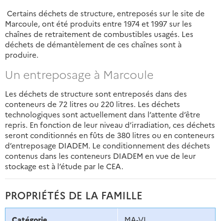
Certains déchets de structure, entreposés sur le site de
Marcoule, ont été produits entre 1974 et 1997 sur les
chaînes de retraitement de combustibles usagés. Les
déchets de démantèlement de ces chaînes sont à
produire.
Un entreposage à Marcoule
Les déchets de structure sont entreposés dans des
conteneurs de 72 litres ou 220 litres. Les déchets
technologiques sont actuellement dans l’attente d’être
repris. En fonction de leur niveau d’irradiation, ces déchets
seront conditionnés en fûts de 380 litres ou en conteneurs
d’entreposage DIADEM. Le conditionnement des déchets
contenus dans les conteneurs DIADEM en vue de leur
stockage est à l’étude par le CEA.
PROPRIÉTÉS DE LA FAMILLE
Catégorie
MA-VL