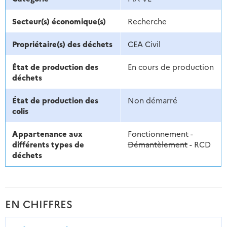
Secteur(s) économique(s)
Recherche
Propriétaire(s) des déchets
CEA Civil
État de production des
En cours de production
déchets
État de production des
Non démarré
colis
Appartenance aux
Fonctionnement
-
différents types de
Démantèlement
- RCD
déchets
EN CHIFFRES