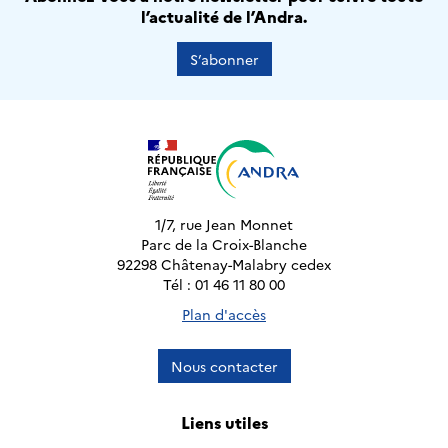
l’actualité de l’Andra.
S’abonner
1/7, rue Jean Monnet
Parc de la Croix-Blanche
92298 Châtenay-Malabry cedex
Tél : 01 46 11 80 00
Plan d'accès
Nous contacter
Liens utiles