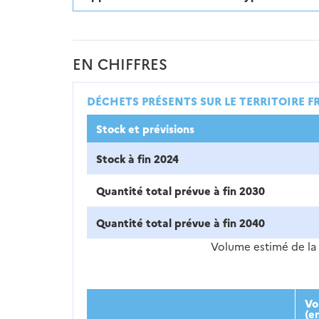
EN CHIFFRES
DÉCHETS PRÉSENTS SUR LE TERRITOIRE F
Stock et prévisions
Stock à fin 2024
Quantité total prévue à fin 2030
Quantité total prévue à fin 2040
Volume estimé de la 
Vo
(e