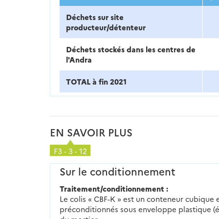
Déchets sur site
producteur/détenteur
Déchets stockés dans les centres de
l'Andra
TOTAL à fin 2021
EN SAVOIR PLUS
F3 - 3 - 12
Sur le conditionnement
Traitement/conditionnement :
Le colis « CBF-K » est un conteneur cubique 
préconditionnés sous enveloppe plastique (é