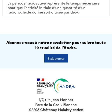
La période radioactive représente le temps nécessaire
pour que l’activité initiale d’une quantité d’un
radionucléide donné soit divisée par deux.
Abonnez-vous à notre newsletter pour suivre toute
l’actualité de l’Andra.
S’abonner
1/7, rue Jean Monnet
Parc de la Croix-Blanche
92298 Châtenay-Malabry cedex