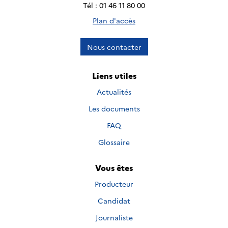
Tél : 01 46 11 80 00
Plan d'accès
Nous contacter
Liens utiles
Actualités
Les documents
FAQ
Glossaire
Vous êtes
Producteur
Candidat
Journaliste