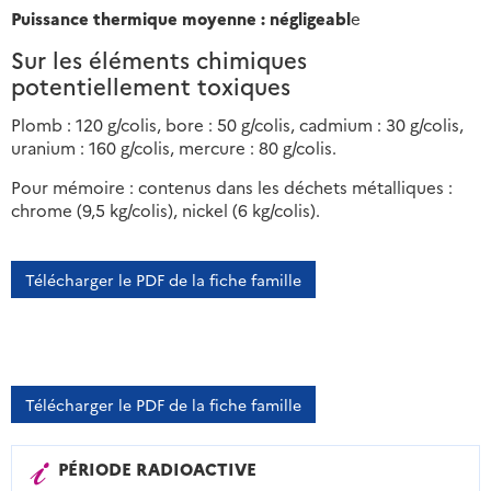
Puissance thermique moyenne : négligeabl
e
Sur les éléments chimiques
potentiellement toxiques
Plomb : 120 g/colis, bore : 50 g/colis, cadmium : 30 g/colis,
uranium : 160 g/colis, mercure : 80 g/colis.
Pour mémoire : contenus dans les déchets métalliques :
chrome (9,5 kg/colis), nickel (6 kg/colis).
Télécharger le PDF de la fiche famille
Télécharger le PDF de la fiche famille
PÉRIODE RADIOACTIVE