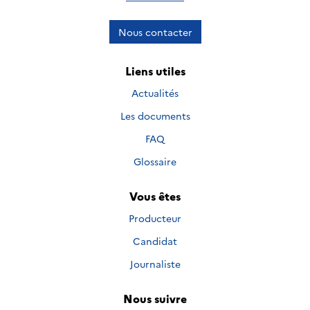
Nous contacter
Liens utiles
Actualités
Les documents
FAQ
Glossaire
Vous êtes
Producteur
Candidat
Journaliste
Nous suivre