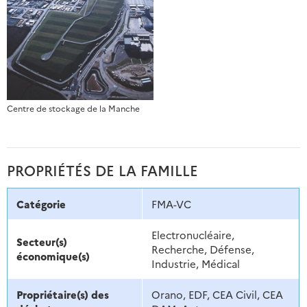
Centre de stockage de la Manche
PROPRIÉTÉS DE LA FAMILLE
Catégorie
FMA-VC
Electronucléaire,
Secteur(s)
Recherche, Défense,
économique(s)
Industrie, Médical
Propriétaire(s) des
Orano, EDF, CEA Civil, CEA