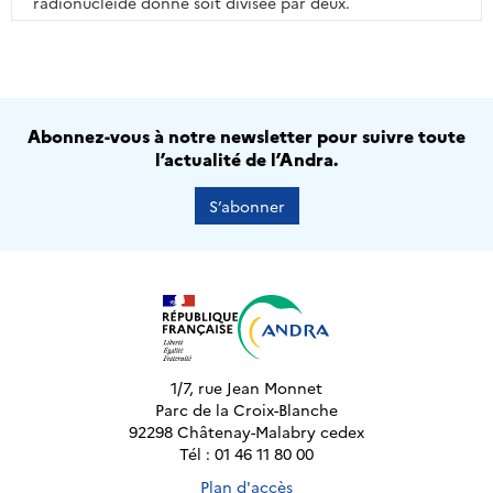
radionucléide donné soit divisée par deux.
Abonnez-vous à notre newsletter pour suivre toute
l’actualité de l’Andra.
S’abonner
1/7, rue Jean Monnet
Parc de la Croix-Blanche
92298 Châtenay-Malabry cedex
Tél : 01 46 11 80 00
Plan d'accès