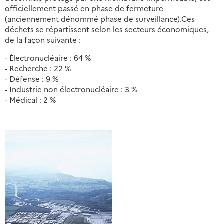
officiellement passé en phase de fermeture
(anciennement dénommé phase de surveillance).Ces
déchets se répartissent selon les secteurs économiques,
de la façon suivante :
- Électronucléaire : 64 %
- Recherche : 22 %
- Défense : 9 %
- Industrie non électronucléaire : 3 %
- Médical : 2 %