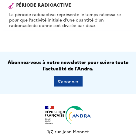
PÉRIODE RADIOACTIVE
La période radioactive représente le temps nécessaire
pour que l’activité initiale d’une quantité d’un
radionucléide donné soit divisée par deux.
Abonnez-vous à notre newsletter pour suivre toute
l’actualité de l’Andra.
S’abonner
1/7, rue Jean Monnet