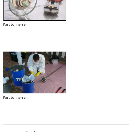
Paratonnerre
Paratonnerre