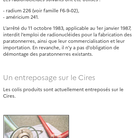
- radium 226 (voir famille F6-9-02),
- américium 241.
L’arrêté du 11 octobre 1983, applicable au 1er janvier 1987,
interdit l’emploi de radionucléides pour la fabrication des
paratonnerres, ainsi que leur commercialisation et leur
importation. En revanche, il n’y a pas d’obligation de
démontage des paratonnerres existants.
Un entreposage sur le Cires
Les colis produits sont actuellement entreposés sur le
Cires.