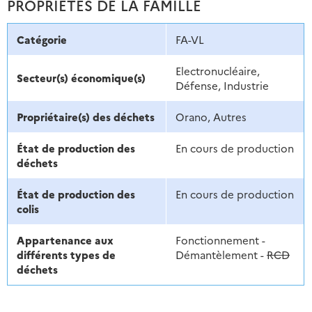
PROPRIÉTÉS DE LA FAMILLE
Catégorie
FA-VL
Electronucléaire,
Secteur(s) économique(s)
Défense, Industrie
Propriétaire(s) des déchets
Orano, Autres
État de production des
En cours de production
déchets
État de production des
En cours de production
colis
Appartenance aux
Fonctionnement -
différents types de
Démantèlement -
RCD
déchets