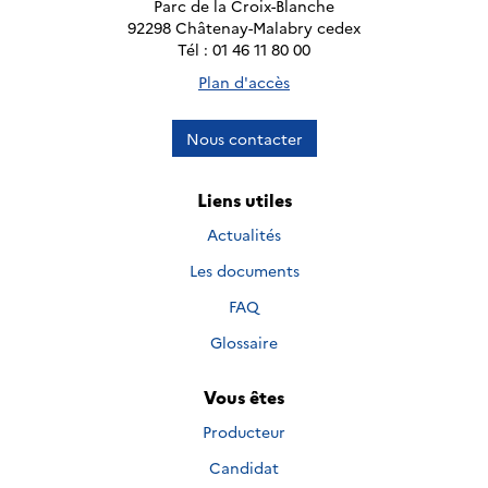
Parc de la Croix-Blanche
92298 Châtenay-Malabry cedex
Tél : 01 46 11 80 00
Plan d'accès
Nous contacter
Liens utiles
Actualités
Les documents
FAQ
Glossaire
Vous êtes
Producteur
Candidat