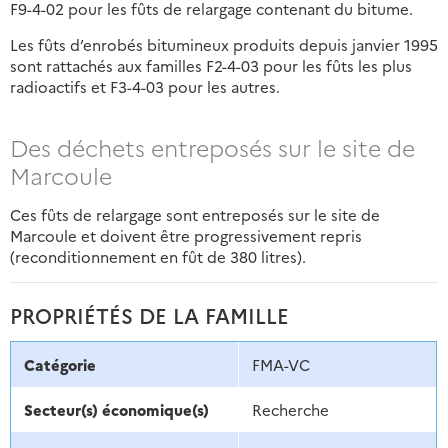
F9-4-02 pour les fûts de relargage contenant du bitume.
Les fûts d’enrobés bitumineux produits depuis janvier 1995
sont rattachés aux familles F2-4-03 pour les fûts les plus
radioactifs et F3-4-03 pour les autres.
Des déchets entreposés sur le site de
Marcoule
Ces fûts de relargage sont entreposés sur le site de
Marcoule et doivent être progressivement repris
(reconditionnement en fût de 380 litres).
PROPRIÉTÉS DE LA FAMILLE
Catégorie
FMA-VC
Secteur(s) économique(s)
Recherche