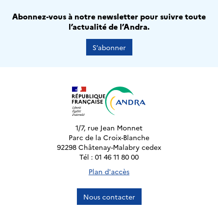
Abonnez-vous à notre newsletter pour suivre toute
l’actualité de l’Andra.
S’abonner
1/7, rue Jean Monnet
Parc de la Croix-Blanche
92298 Châtenay-Malabry cedex
Tél : 01 46 11 80 00
Plan d'accès
Nous contacter