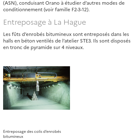
(ASN), conduisant Orano à étudier d’autres modes de
conditionnement (voir famille F2-3-12).
Entreposage à La Hague
Les fûts d’enrobés bitumineux sont entreposés dans les
halls en béton ventilés de l’atelier STE3. Ils sont disposés
en tronc de pyramide sur 4 niveaux.
Entreposage des colis d’enrobés
bitumineux