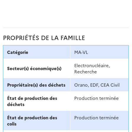
PROPRIÉTÉS DE LA FAMILLE
Catégorie
MA-VL
Electronucléaire,
Secteur(s) économique(s)
Recherche
Propriétaire(s) des déchets
Orano, EDF, CEA Civil
État de production des
Production terminée
déchets
État de production des
Production terminée
colis