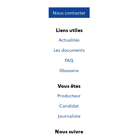
Nous contacter
Liens utiles
Actualités
Les documents
FAQ
Glossaire
Vous êtes
Producteur
Candidat
Journaliste
Nous suivre