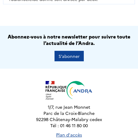
Abonnez-vous à notre newsletter pour suivre toute
l’actualité de l’Andra.
S’abonner
1/7, rue Jean Monnet
Parc de la Croix-Blanche
92298 Châtenay-Malabry cedex
Tél : 01 46 11 80 00
Plan d'accès