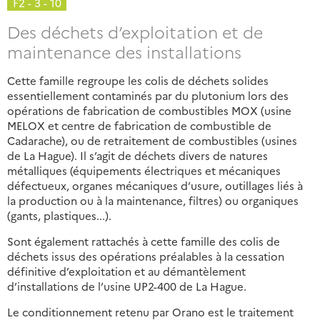
F2 - 3 - 10
Des déchets d’exploitation et de
maintenance des installations
Cette famille regroupe les colis de déchets solides
essentiellement contaminés par du plutonium lors des
opérations de fabrication de combustibles MOX (usine
MELOX et centre de fabrication de combustible de
Cadarache), ou de retraitement de combustibles (usines
de La Hague). Il s’agit de déchets divers de natures
métalliques (équipements électriques et mécaniques
défectueux, organes mécaniques d’usure, outillages liés à
la production ou à la maintenance, filtres) ou organiques
(gants, plastiques...).
Sont également rattachés à cette famille des colis de
déchets issus des opérations préalables à la cessation
définitive d’exploitation et au démantèlement
d’installations de l’usine UP2-400 de La Hague.
Le conditionnement retenu par Orano est le traitement