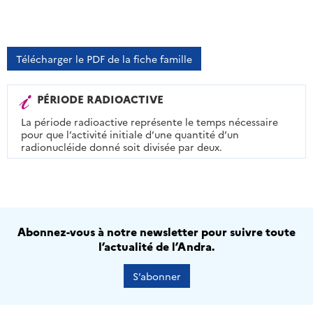
Télécharger le PDF de la fiche famille
PÉRIODE RADIOACTIVE
La période radioactive représente le temps nécessaire
pour que l’activité initiale d’une quantité d’un
radionucléide donné soit divisée par deux.
Abonnez-vous à notre newsletter pour suivre toute
l’actualité de l’Andra.
S’abonner