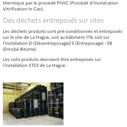
thermique par le procédé PIVIC (Procédé d'Incinération
Vitrification In Can).
Des déchets entreposés sur sites
Les déchets produits sont pré-conditionnés et entreposés
sur le site de La Hague, soit au bâtiment 119, soit sur
l’installation D (Désentreposage)/ E (Entreposage) - EB
(Enrobé Bitume).
Les colis produits devraient être entreposés sur
l’installation STE3 de La Hague.