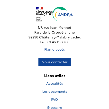
1/7, rue Jean Monnet
Parc de la Croix-Blanche
92298 Châtenay-Malabry cedex
Tél : 01 46 11 80 00
Plan d'accès
Nous contacter
Liens utiles
Actualités
Les documents
FAQ
Glossaire