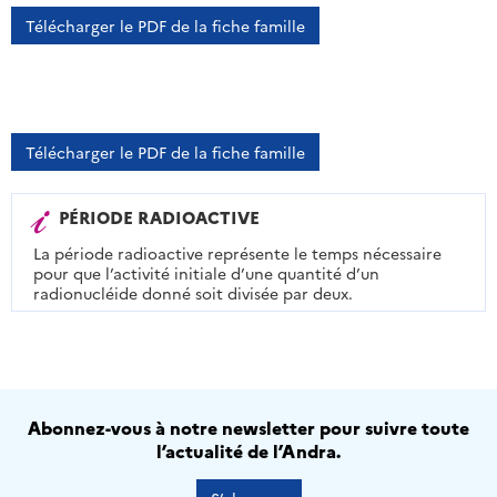
Télécharger le PDF de la fiche famille
Télécharger le PDF de la fiche famille
PÉRIODE RADIOACTIVE
La période radioactive représente le temps nécessaire
pour que l’activité initiale d’une quantité d’un
radionucléide donné soit divisée par deux.
Abonnez-vous à notre newsletter pour suivre toute
l’actualité de l’Andra.