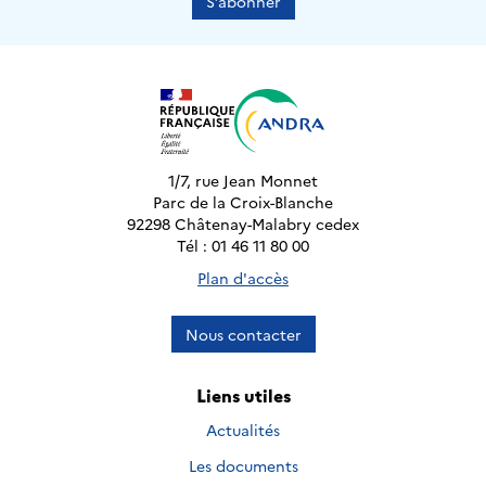
S’abonner
1/7, rue Jean Monnet
Parc de la Croix-Blanche
92298 Châtenay-Malabry cedex
Tél : 01 46 11 80 00
Plan d'accès
Nous contacter
Liens utiles
Actualités
Les documents