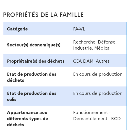
PROPRIÉTÉS DE LA FAMILLE
Catégorie
FA-VL
Recherche, Défense,
Secteur(s) économique(s)
Industrie, Médical
Propriétaire(s) des déchets
CEA DAM, Autres
État de production des
En cours de production
déchets
État de production des
En cours de production
colis
Appartenance aux
Fonctionnement -
différents types de
Démantèlement - RCD
déchets