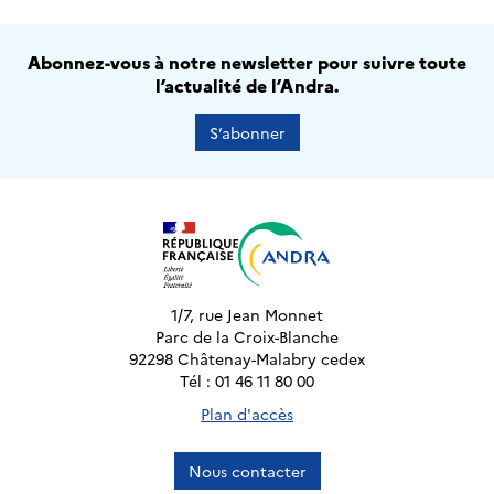
Abonnez-vous à notre newsletter pour suivre toute
l’actualité de l’Andra.
S’abonner
1/7, rue Jean Monnet
Parc de la Croix-Blanche
92298 Châtenay-Malabry cedex
Tél : 01 46 11 80 00
Plan d'accès
Nous contacter