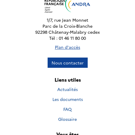
1/7, rue Jean Monnet
Parc de la Croix-Blanche
92298 Châtenay-Malabry cedex
Tél : 01 46 11 80 00
Plan d'accès
Nous contacter
Liens utiles
Actualités
Les documents
FAQ
Glossaire
Vous êtes