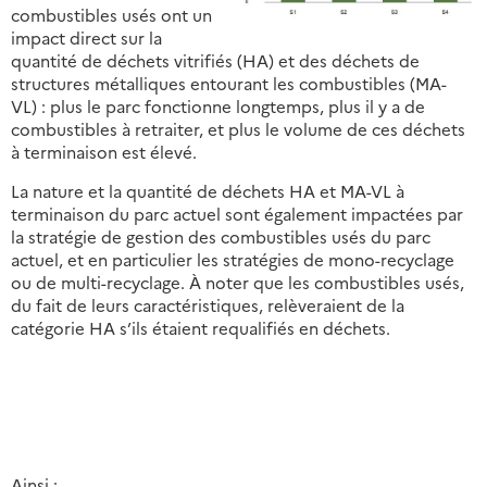
combustibles usés ont un
impact direct sur la
quantité de déchets vitrifiés (HA) et des déchets de
structures métalliques entourant les combustibles (MA-
VL) : plus le parc fonctionne longtemps, plus il y a de
combustibles à retraiter, et plus le volume de ces déchets
à terminaison est élevé.
La nature et la quantité de déchets HA et MA-VL à
terminaison du parc actuel sont également impactées par
la stratégie de gestion des combustibles usés du parc
actuel, et en particulier les stratégies de mono-recyclage
ou de multi-recyclage. À noter que les combustibles usés,
du fait de leurs caractéristiques, relèveraient de la
catégorie HA s’ils étaient requalifiés en déchets.
Ainsi :