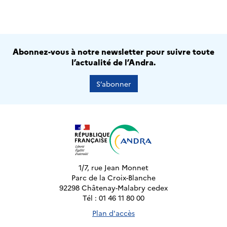
Abonnez-vous à notre newsletter pour suivre toute
l’actualité de l’Andra.
S’abonner
1/7, rue Jean Monnet
Parc de la Croix-Blanche
92298 Châtenay-Malabry cedex
Tél : 01 46 11 80 00
Plan d'accès