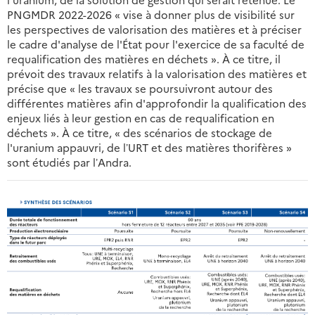
PNGMDR 2022-2026 « vise à donner plus de visibilité sur
les perspectives de valorisation des matières et à préciser
le cadre d'analyse de l'État pour l'exercice de sa faculté de
requalification des matières en déchets ». À ce titre, il
prévoit des travaux relatifs à la valorisation des matières et
précise que « les travaux se poursuivront autour des
différentes matières afin d'approfondir la qualification des
enjeux liés à leur gestion en cas de requalification en
déchets ». À ce titre, « des scénarios de stockage de
l'uranium appauvri, de lʼURT et des matières thorifères »
sont étudiés par lʼAndra.