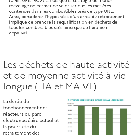
(UNE, URE, MOX) tandis que la stratégie de mono-
recyclage ne permet de valoriser que les matières
contenues dans les combustibles usés de type UNE.
Ainsi, considérer l'hypothèse d'un arrêt du retraitement
implique de prendre la requalification en déchets de
tous les combustibles usés ainsi que de l’uranium
appauvri.
Les déchets de haute activité
et de moyenne activité à vie
longue (HA et MA-VL)
La durée de
fonctionnement des
réacteurs du parc
électronucléaire actuel et
la poursuite du
retraitement des