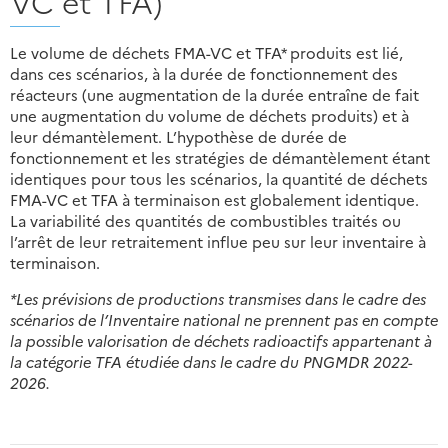
VC et TFA)
Le volume de déchets FMA-VC et TFA* produits est lié,
dans ces scénarios, à la durée de fonctionnement des
réacteurs (une augmentation de la durée entraîne de fait
une augmentation du volume de déchets produits) et à
leur démantèlement. L’hypothèse de durée de
fonctionnement et les stratégies de démantèlement étant
identiques pour tous les scénarios, la quantité de déchets
FMA-VC et TFA à terminaison est globalement identique.
La variabilité des quantités de combustibles traités ou
l’arrêt de leur retraitement influe peu sur leur inventaire à
terminaison.
*Les prévisions de productions transmises dans le cadre des
scénarios de l’Inventaire national ne prennent pas en compte
la possible valorisation de déchets radioactifs appartenant à
la catégorie TFA étudiée dans le cadre du PNGMDR 2022-
2026.