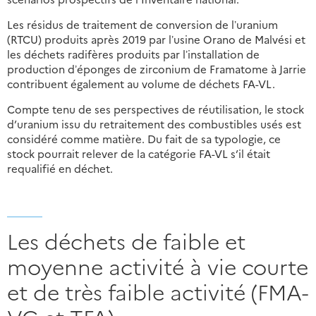
Les résidus de traitement de conversion de lʼuranium
(RTCU) produits après 2019 par lʼusine Orano de Malvési et
les déchets radifères produits par lʼinstallation de
production dʼéponges de zirconium de Framatome à Jarrie
contribuent également au volume de déchets FA-VL.
Compte tenu de ses perspectives de réutilisation, le stock
d’uranium issu du retraitement des combustibles usés est
considéré comme matière. Du fait de sa typologie, ce
stock pourrait relever de la catégorie FA-VL s’il était
requalifié en déchet.
Les déchets de faible et
moyenne activité à vie courte
et de très faible activité (FMA-