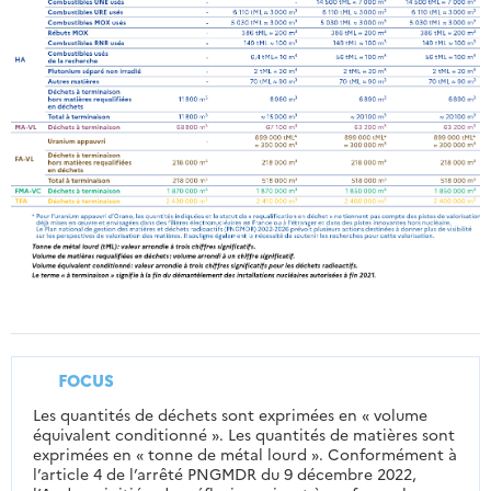
FOCUS
Les quantités de déchets sont exprimées en « volume
équivalent conditionné ». Les quantités de matières sont
exprimées en « tonne de métal lourd ». Conformément à
l’article 4 de l’arrêté PNGMDR du 9 décembre 2022,