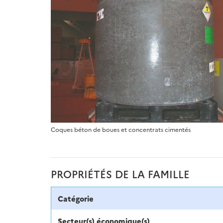
Coques béton de boues et concentrats cimentés
PROPRIÉTÉS DE LA FAMILLE
Catégorie
Secteur(s) économique(s)