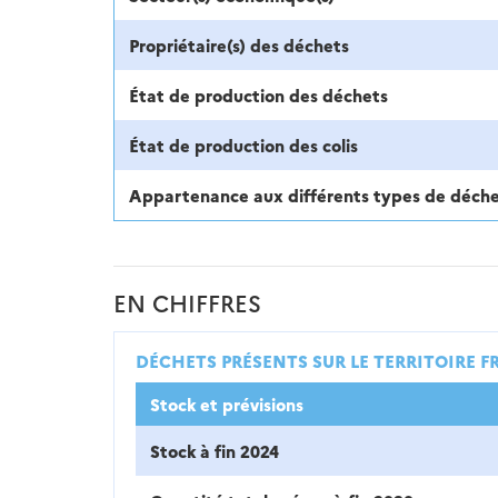
Propriétaire(s) des déchets
État de production des déchets
État de production des colis
Appartenance aux différents types de déch
EN CHIFFRES
DÉCHETS PRÉSENTS SUR LE TERRITOIRE F
Stock et prévisions
Stock à fin 2024