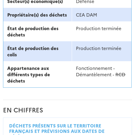
Secteur(s) économique(s)
Défense
Propriétaire(s) des déchets
CEA DAM
État de production des
Production terminée
déchets
État de production des
Production terminée
colis
Appartenance aux
Fonctionnement -
différents types de
Démantèlement -
RCD
déchets
EN CHIFFRES
DÉCHETS PRÉSENTS SUR LE TERRITOIRE
FRANÇAIS ET PRÉVISIONS AUX DATES DE