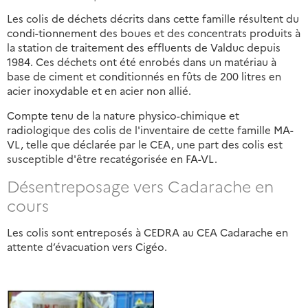
Les colis de déchets décrits dans cette famille résultent du
condi-tionnement des boues et des concentrats produits à
la station de traitement des effluents de Valduc depuis
1984. Ces déchets ont été enrobés dans un matériau à
base de ciment et conditionnés en fûts de 200 litres en
acier inoxydable et en acier non allié.
Compte tenu de la nature physico-chimique et
radiologique des colis de l'inventaire de cette famille MA-
VL, telle que déclarée par le CEA, une part des colis est
susceptible d'être recatégorisée en FA-VL.
Désentreposage vers Cadarache en
cours
Les colis sont entreposés à CEDRA au CEA Cadarache en
attente d’évacuation vers Cigéo.