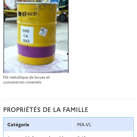
Fût métallique de boues et
concentrats cimentés
PROPRIÉTÉS DE LA FAMILLE
Catégorie
MA-VL