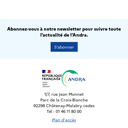
Abonnez-vous à notre newsletter pour suivre toute
l’actualité de l’Andra.
S’abonner
1/7, rue Jean Monnet
Parc de la Croix-Blanche
92298 Châtenay-Malabry cedex
Tél : 01 46 11 80 00
Plan d'accès