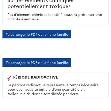
potentiellement toxiques
Pas d’élément chimique identifié pouvant présenter une
toxicité éventuelle.
Télécharger le PDF de la fiche famille
Télécharger le PDF de la fiche famille
PÉRIODE RADIOACTIVE
La période radioactive représente le temps nécessaire
pour que l’activité initiale d’une quantité d’un
radionucléide donné soit divisée par deux.