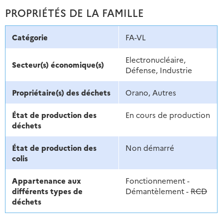
PROPRIÉTÉS DE LA FAMILLE
Catégorie
FA-VL
Electronucléaire,
Secteur(s) économique(s)
Défense, Industrie
Propriétaire(s) des déchets
Orano, Autres
État de production des
En cours de production
déchets
État de production des
Non démarré
colis
Appartenance aux
Fonctionnement -
différents types de
Démantèlement -
RCD
déchets