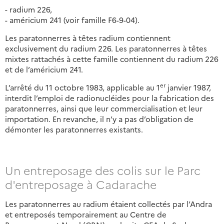
- radium 226,
- américium 241 (voir famille F6-9-04).
Les paratonnerres à têtes radium contiennent
exclusivement du radium 226. Les paratonnerres à têtes
mixtes rattachés à cette famille contiennent du radium 226
et de l’américium 241.
er
L’arrêté du 11 octobre 1983, applicable au 1
janvier 1987,
interdit l’emploi de radionucléides pour la fabrication des
paratonnerres, ainsi que leur commercialisation et leur
importation. En revanche, il n’y a pas d’obligation de
démonter les paratonnerres existants.
Un entreposage des colis sur le Parc
d'entreposage à Cadarache
Les paratonnerres au radium étaient collectés par l’Andra
et entreposés temporairement au Centre de