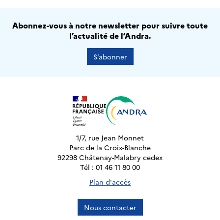
Abonnez-vous à notre newsletter pour suivre toute
l’actualité de l’Andra.
S’abonner
1/7, rue Jean Monnet
Parc de la Croix-Blanche
92298 Châtenay-Malabry cedex
Tél : 01 46 11 80 00
Plan d'accès
Nous contacter