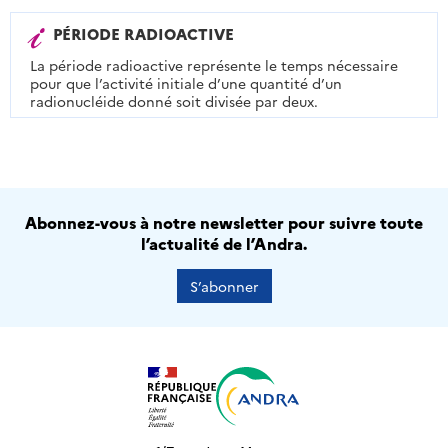
PÉRIODE RADIOACTIVE
La période radioactive représente le temps nécessaire
pour que l’activité initiale d’une quantité d’un
radionucléide donné soit divisée par deux.
Abonnez-vous à notre newsletter pour suivre toute
l’actualité de l’Andra.
S’abonner