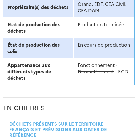
Orano, EDF, CEA Civil,
Propriétaire(s) des déchets
CEA DAM
État de production des
Production terminée
déchets
État de production des
En cours de production
colis
Appartenance aux
Fonctionnement
-
différents types de
Démantèlement
- RCD
déchets
EN CHIFFRES
DÉCHETS PRÉSENTS SUR LE TERRITOIRE
FRANÇAIS ET PRÉVISIONS AUX DATES DE
RÉFÉRENCE