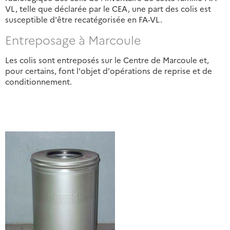
VL, telle que déclarée par le CEA, une part des colis est
susceptible d'être recatégorisée en FA-VL.
Entreposage à Marcoule
Les colis sont entreposés sur le Centre de Marcoule et,
pour certains, font l'objet d'opérations de reprise et de
conditionnement.