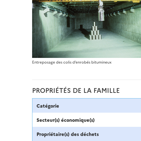
Entreposage des colis d’enrobés bitumineux
PROPRIÉTÉS DE LA FAMILLE
Catégorie
Secteur(s) économique(s)
Propriétaire(s) des déchets