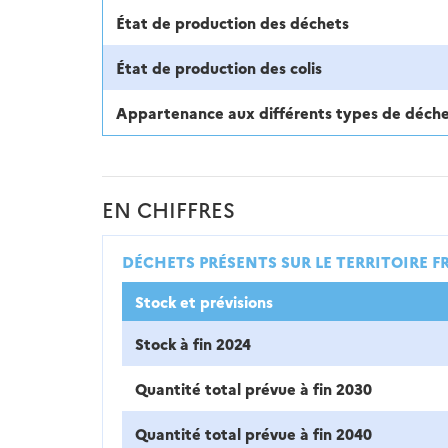
État de production des déchets
État de production des colis
Appartenance aux différents types de déch
EN CHIFFRES
DÉCHETS PRÉSENTS SUR LE TERRITOIRE F
Stock et prévisions
Stock à fin 2024
Quantité total prévue à fin 2030
Quantité total prévue à fin 2040