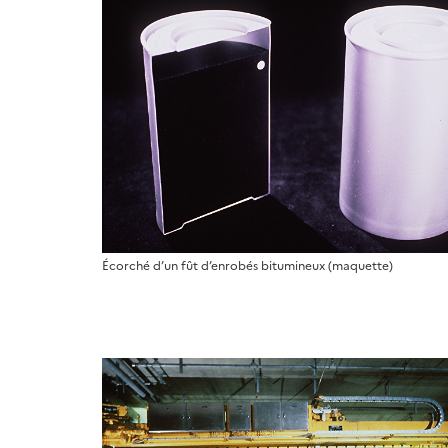
Écorché d’un fût d’enrobés bitumineux (maquette)