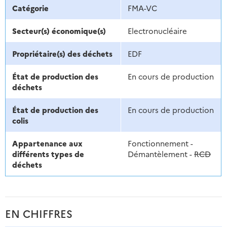
Catégorie
FMA-VC
Secteur(s) économique(s)
Electronucléaire
Propriétaire(s) des déchets
EDF
État de production des
En cours de production
déchets
État de production des
En cours de production
colis
Appartenance aux
Fonctionnement -
différents types de
Démantèlement -
RCD
déchets
EN CHIFFRES