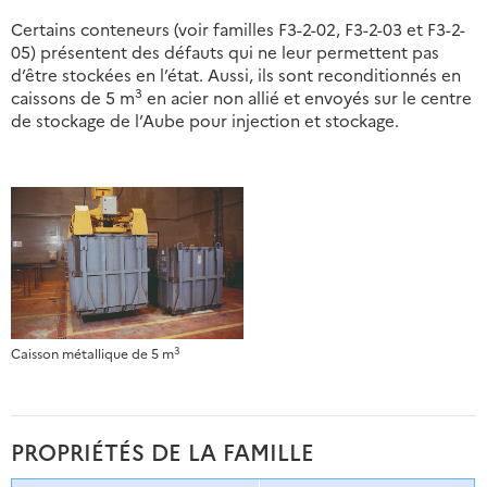
Certains conteneurs (voir familles F3-2-02, F3-2-03 et F3-2-
05) présentent des défauts qui ne leur permettent pas
d’être stockées en l’état. Aussi, ils sont reconditionnés en
3
caissons de 5 m
en acier non allié et envoyés sur le centre
de stockage de l’Aube pour injection et stockage.
3
Caisson métallique de 5 m
PROPRIÉTÉS DE LA FAMILLE