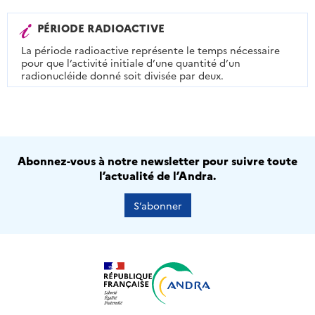
PÉRIODE RADIOACTIVE
La période radioactive représente le temps nécessaire
pour que l’activité initiale d’une quantité d’un
radionucléide donné soit divisée par deux.
Abonnez-vous à notre newsletter pour suivre toute
l’actualité de l’Andra.
S’abonner