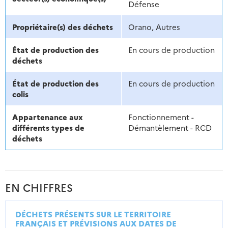
Défense
Propriétaire(s) des déchets
Orano, Autres
État de production des
En cours de production
déchets
État de production des
En cours de production
colis
Appartenance aux
Fonctionnement -
différents types de
Démantèlement
-
RCD
déchets
EN CHIFFRES
DÉCHETS PRÉSENTS SUR LE TERRITOIRE
FRANÇAIS ET PRÉVISIONS AUX DATES DE