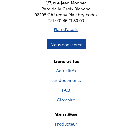
1/7, rue Jean Monnet
Parc de la Croix-Blanche
92298 Châtenay-Malabry cedex
Tél : 01 46 11 80 00
Plan d'accès
Nous contacter
Liens utiles
Actualités
Les documents
FAQ
Glossaire
Vous êtes
Producteur