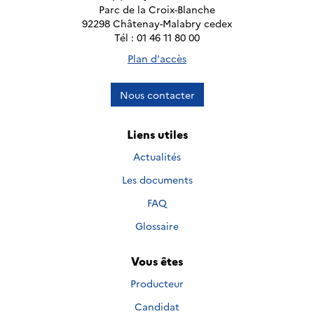
Parc de la Croix-Blanche
92298 Châtenay-Malabry cedex
Tél : 01 46 11 80 00
Plan d'accès
Nous contacter
Liens utiles
Actualités
Les documents
FAQ
Glossaire
Vous êtes
Producteur
Candidat