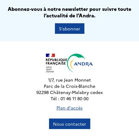
Abonnez-vous à notre newsletter pour suivre toute
l’actualité de l’Andra.
S’abonner
1/7, rue Jean Monnet
Parc de la Croix-Blanche
92298 Châtenay-Malabry cedex
Tél : 01 46 11 80 00
Plan d'accès
Nous contacter