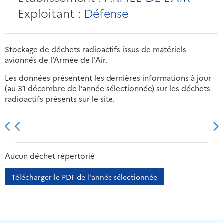
Exploitant :
Défense
Stockage de déchets radioactifs issus de matériels
avionnés de l'Armée de l'Air.
Les données présentent les dernières informations à jour
(au 31 décembre de l’année sélectionnée) sur les déchets
radioactifs présents sur le site.
2013
2014
2015
2016
Aucun déchet répertorié
Télécharger le PDF de l'année sélectionnée