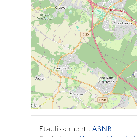
Etablissement :
ASNR