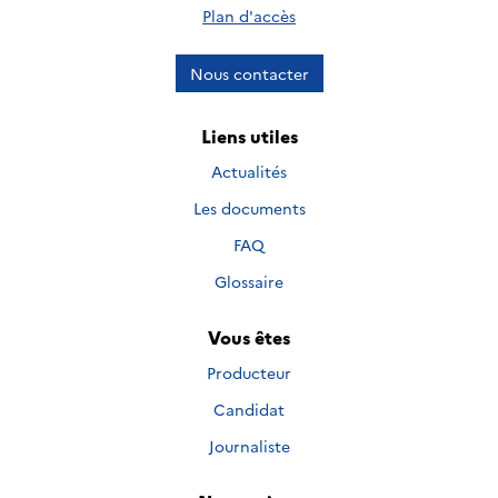
Plan d'accès
Nous contacter
Liens utiles
Actualités
Les documents
FAQ
Glossaire
Vous êtes
Producteur
Candidat
Journaliste