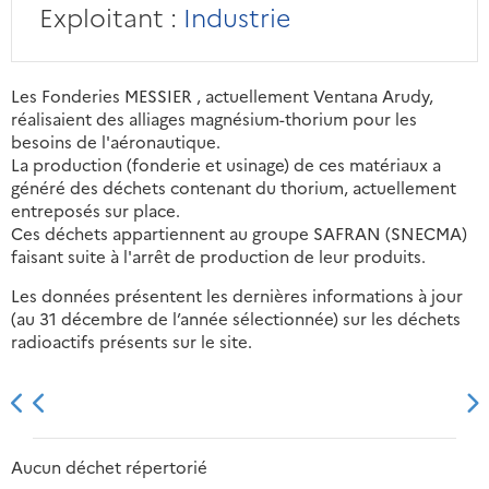
Exploitant :
Industrie
Les Fonderies MESSIER , actuellement Ventana Arudy,
réalisaient des alliages magnésium-thorium pour les
besoins de l'aéronautique.
La production (fonderie et usinage) de ces matériaux a
généré des déchets contenant du thorium, actuellement
entreposés sur place.
Ces déchets appartiennent au groupe SAFRAN (SNECMA)
faisant suite à l'arrêt de production de leur produits.
Les données présentent les dernières informations à jour
(au 31 décembre de l’année sélectionnée) sur les déchets
radioactifs présents sur le site.
2013
2014
2015
2016
Aucun déchet répertorié