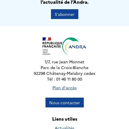
l’actualité de l’Andra.
S’abonner
1/7, rue Jean Monnet
Parc de la Croix-Blanche
92298 Châtenay-Malabry cedex
Tél : 01 46 11 80 00
Plan d'accès
Nous contacter
Liens utiles
Actualités