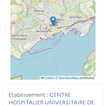
Leaflet
|
©
OpenStreetMap
contributors
Etablissement :
CENTRE
HOSPITALIER UNIVERSITAIRE DE