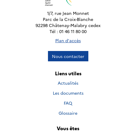
1/7, rue Jean Monnet
Parc de la Croix-Blanche
92298 Châtenay-Malabry cedex
Tél : 01 46 11 80 00
Plan d'accès
Nous contacter
Liens utiles
Actualités
Les documents
FAQ
Glossaire
Vous êtes