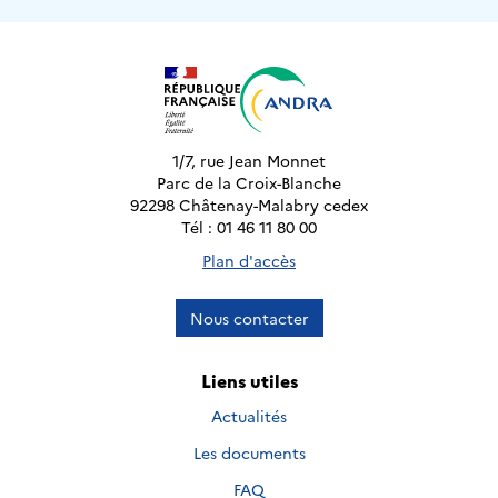
1/7, rue Jean Monnet
Parc de la Croix-Blanche
92298 Châtenay-Malabry cedex
Tél : 01 46 11 80 00
Plan d'accès
Nous contacter
Liens utiles
Actualités
Les documents
FAQ