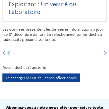
Exploitant :
Université ou
Laboratoire
Les données présentent les dernières informations à jour
(au 31 décembre de l’année sélectionnée) sur les déchets
radioactifs présents sur le site.
2013
2014
2015
2016
Aucun déchet répertorié
Télécharger le PDF de l'année sélectionnée
Abonnez-vous à notre newsletter pour suivre toute