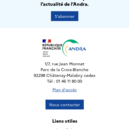
l’actualité de l’Andra.
S’abonner
1/7, rue Jean Monnet
Parc de la Croix-Blanche
92298 Châtenay-Malabry cedex
Tél : 01 46 11 80 00
Plan d'accès
Nous contacter
Liens utiles