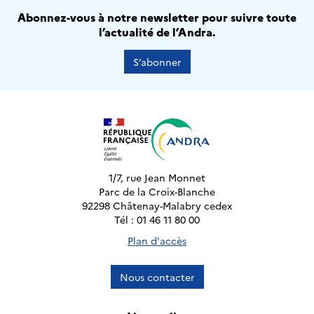
Abonnez-vous à notre newsletter pour suivre toute
l’actualité de l’Andra.
S’abonner
1/7, rue Jean Monnet
Parc de la Croix-Blanche
92298 Châtenay-Malabry cedex
Tél : 01 46 11 80 00
Plan d'accès
Nous contacter