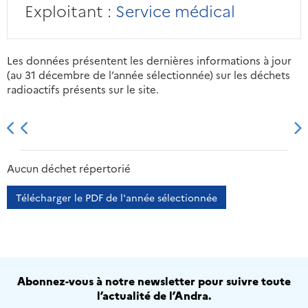
Exploitant :
Service médical
Les données présentent les dernières informations à jour
(au 31 décembre de l’année sélectionnée) sur les déchets
radioactifs présents sur le site.
2013
2014
2015
2016
Aucun déchet répertorié
Télécharger le PDF de l'année sélectionnée
Abonnez-vous à notre newsletter pour suivre toute
l’actualité de l’Andra.