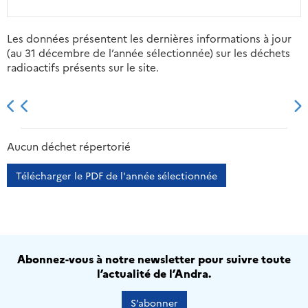
Les données présentent les dernières informations à jour
(au 31 décembre de l’année sélectionnée) sur les déchets
radioactifs présents sur le site.
2013
2014
2015
2016
Aucun déchet répertorié
Télécharger le PDF de l'année sélectionnée
Abonnez-vous à notre newsletter pour suivre toute
l’actualité de l’Andra.
S’abonner