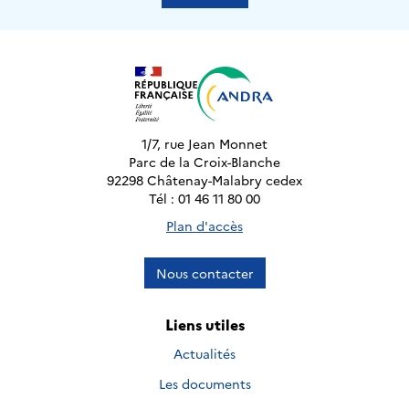
1/7, rue Jean Monnet
Parc de la Croix-Blanche
92298 Châtenay-Malabry cedex
Tél : 01 46 11 80 00
Plan d'accès
Nous contacter
Liens utiles
Actualités
Les documents