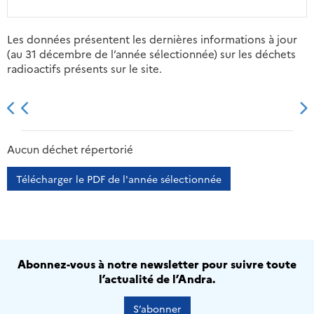
Les données présentent les dernières informations à jour
(au 31 décembre de l’année sélectionnée) sur les déchets
radioactifs présents sur le site.
2013
2014
2015
2016
Aucun déchet répertorié
Télécharger le PDF de l'année sélectionnée
Abonnez-vous à notre newsletter pour suivre toute
l’actualité de l’Andra.
S’abonner