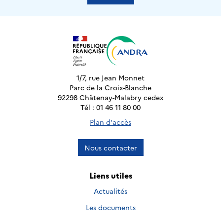
1/7, rue Jean Monnet
Parc de la Croix-Blanche
92298 Châtenay-Malabry cedex
Tél : 01 46 11 80 00
Plan d'accès
Nous contacter
Liens utiles
Actualités
Les documents