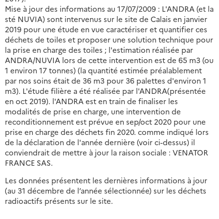
Mise à jour des informations au 17/07/2009 : L'ANDRA (et la
sté NUVIA) sont intervenus sur le site de Calais en janvier
2019 pour une étude en vue caractériser et quantifier ces
déchets de toiles et proposer une solution technique pour
la prise en charge des toiles ; l'estimation réalisée par
ANDRA/NUVIA lors de cette intervention est de 65 m3 (ou
1 environ 17 tonnes) (la quantité estimée préalablement
par nos soins était de 36 m3 pour 36 palettes d'environ 1
m3). L'étude filière a été réalisée par l'ANDRA(présentée
en oct 2019). l'ANDRA est en train de finaliser les
modalités de prise en charge, une intervention de
reconditionnement est prévue en sep/oct 2020 pour une
prise en charge des déchets fin 2020. comme indiqué lors
de la déclaration de l'année dernière (voir ci-dessus) il
conviendrait de mettre à jour la raison sociale : VENATOR
FRANCE SAS.
Les données présentent les dernières informations à jour
(au 31 décembre de l’année sélectionnée) sur les déchets
radioactifs présents sur le site.