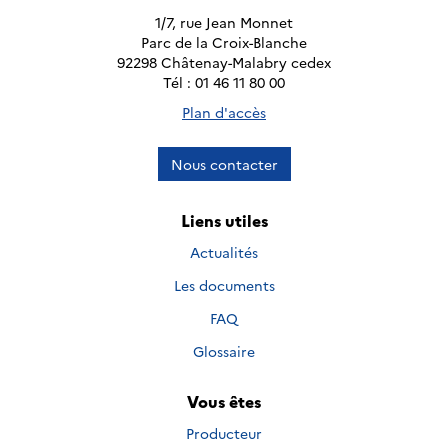
1/7, rue Jean Monnet
Parc de la Croix-Blanche
92298 Châtenay-Malabry cedex
Tél : 01 46 11 80 00
Plan d'accès
Nous contacter
Liens utiles
Actualités
Les documents
FAQ
Glossaire
Vous êtes
Producteur