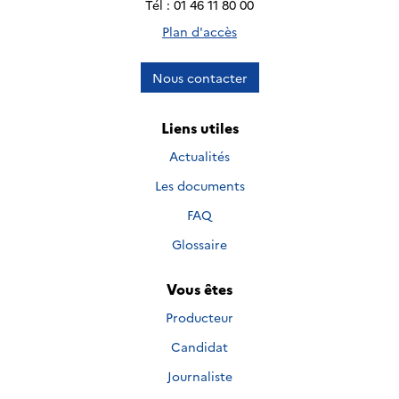
Tél : 01 46 11 80 00
Plan d'accès
Nous contacter
Liens utiles
Actualités
Les documents
FAQ
Glossaire
Vous êtes
Producteur
Candidat
Journaliste