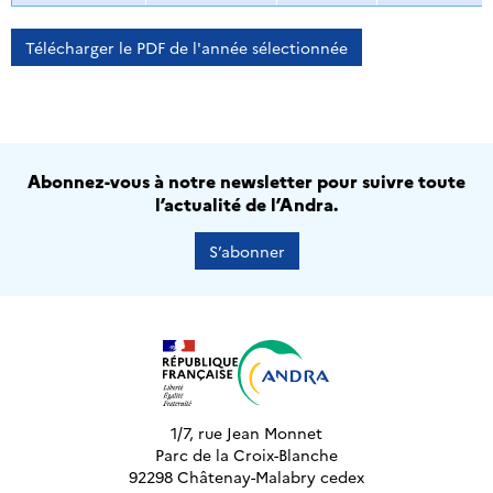
Télécharger le PDF de l'année sélectionnée
Abonnez-vous à notre newsletter pour suivre toute
l’actualité de l’Andra.
S’abonner
1/7, rue Jean Monnet
Parc de la Croix-Blanche
92298 Châtenay-Malabry cedex