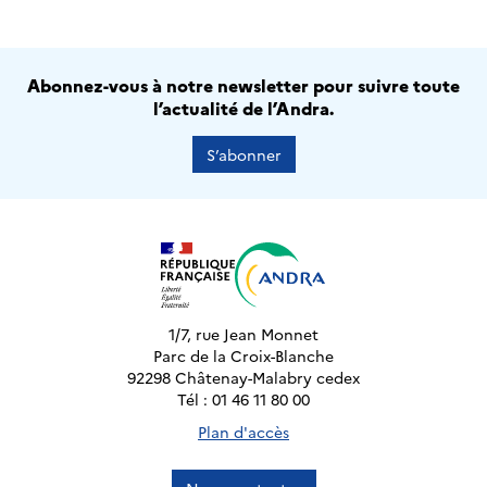
Abonnez-vous à notre newsletter pour suivre toute
l’actualité de l’Andra.
S’abonner
1/7, rue Jean Monnet
Parc de la Croix-Blanche
92298 Châtenay-Malabry cedex
Tél : 01 46 11 80 00
Plan d'accès