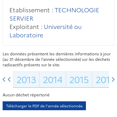
Etablissement :
TECHNOLOGIE
SERVIER
Exploitant :
Université ou
Laboratoire
Les données présentent les dernières informations à jour
(au 31 décembre de l’année sélectionnée) sur les déchets
radioactifs présents sur le site.
2013
2014
2015
2016
Aucun déchet répertorié
Télécharger le PDF de l'année sélectionnée