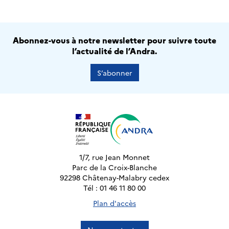
Abonnez-vous à notre newsletter pour suivre toute
l’actualité de l’Andra.
S’abonner
1/7, rue Jean Monnet
Parc de la Croix-Blanche
92298 Châtenay-Malabry cedex
Tél : 01 46 11 80 00
Plan d'accès