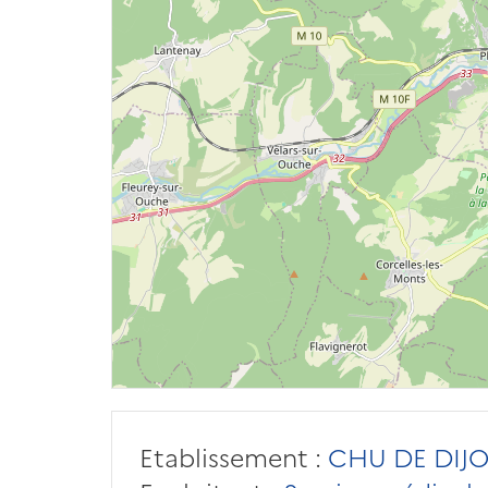
Etablissement :
CHU DE DIJ