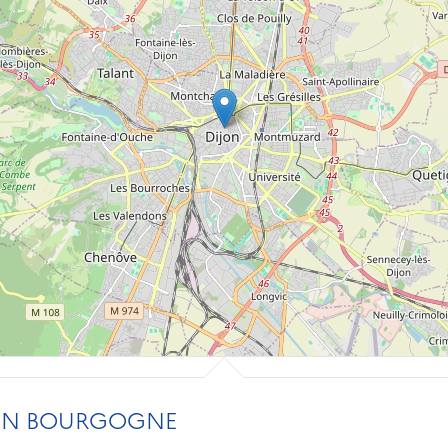
ON BOURGOGNE