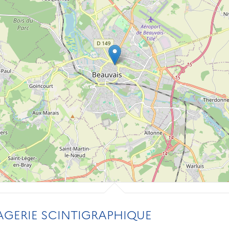
AGERIE SCINTIGRAPHIQUE