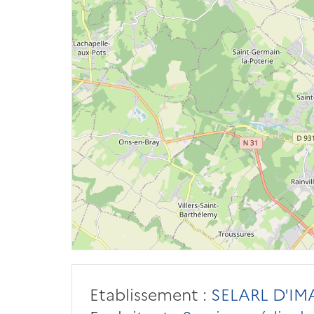
Etablissement :
SELARL D'IM