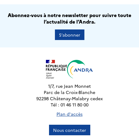
Abonnez-vous à notre newsletter pour suivre toute
l’actualité de l’Andra.
S’abonner
1/7, rue Jean Monnet
Parc de la Croix-Blanche
92298 Châtenay-Malabry cedex
Tél : 01 46 11 80 00
Plan d'accès
Nous contacter