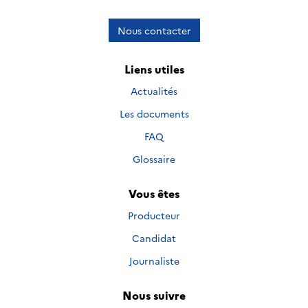
Nous contacter
Liens utiles
Actualités
Les documents
FAQ
Glossaire
Vous êtes
Producteur
Candidat
Journaliste
Nous suivre