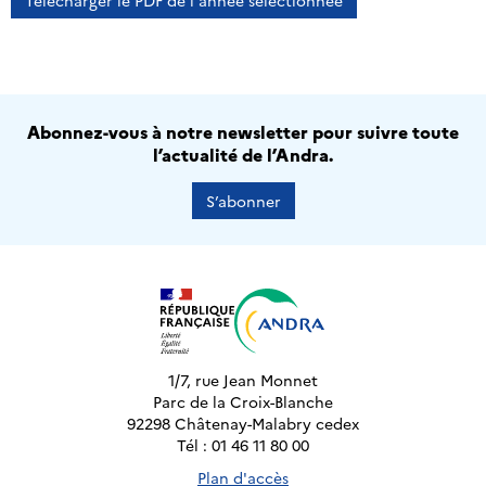
Télécharger le PDF de l'année sélectionnée
Abonnez-vous à notre newsletter pour suivre toute
l’actualité de l’Andra.
S’abonner
1/7, rue Jean Monnet
Parc de la Croix-Blanche
92298 Châtenay-Malabry cedex
Tél : 01 46 11 80 00
Plan d'accès