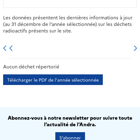
Les données présentent les dernières informations à jour
(au 31 décembre de l’année sélectionnée) sur les déchets
radioactifs présents sur le site.
2013
2014
2015
2016
Aucun déchet répertorié
Télécharger le PDF de l'année sélectionnée
Abonnez-vous à notre newsletter pour suivre toute
l’actualité de l’Andra.
S’abonner