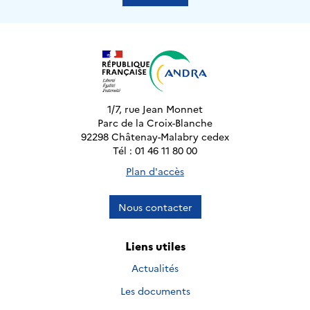
1/7, rue Jean Monnet
Parc de la Croix-Blanche
92298 Châtenay-Malabry cedex
Tél : 01 46 11 80 00
Plan d'accès
Nous contacter
Liens utiles
Actualités
Les documents