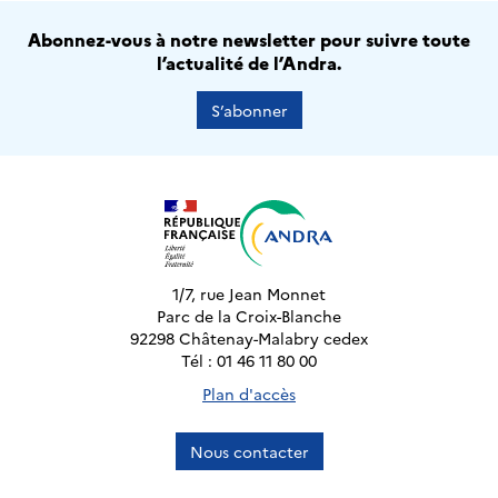
Abonnez-vous à notre newsletter pour suivre toute
l’actualité de l’Andra.
S’abonner
1/7, rue Jean Monnet
Parc de la Croix-Blanche
92298 Châtenay-Malabry cedex
Tél : 01 46 11 80 00
Plan d'accès
Nous contacter