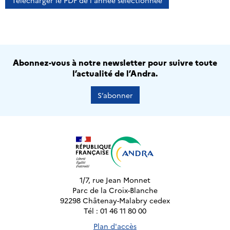
Télécharger le PDF de l'année sélectionnée
Abonnez-vous à notre newsletter pour suivre toute
l’actualité de l’Andra.
S’abonner
1/7, rue Jean Monnet
Parc de la Croix-Blanche
92298 Châtenay-Malabry cedex
Tél : 01 46 11 80 00
Plan d'accès