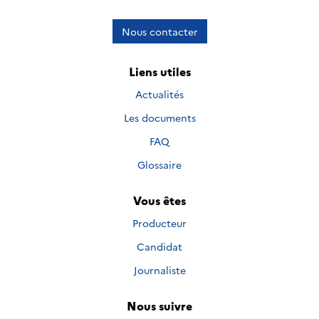
Nous contacter
Liens utiles
Actualités
Les documents
FAQ
Glossaire
Vous êtes
Producteur
Candidat
Journaliste
Nous suivre