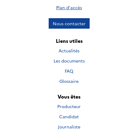
Plan d'accès
Nous contacter
Liens utiles
Actualités
Les documents
FAQ
Glossaire
Vous êtes
Producteur
Candidat
Journaliste