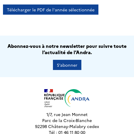
Télécharger le PDF de l'année sélectionnée
Abonnez-vous à notre newsletter pour suivre toute
l’actualité de l’Andra.
S’abonner
1/7, rue Jean Monnet
Parc de la Croix-Blanche
92298 Châtenay-Malabry cedex
Tél : 01 46 11 80 00