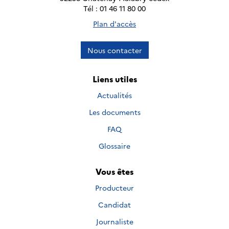
Tél : 01 46 11 80 00
Plan d'accès
Nous contacter
Liens utiles
Actualités
Les documents
FAQ
Glossaire
Vous êtes
Producteur
Candidat
Journaliste