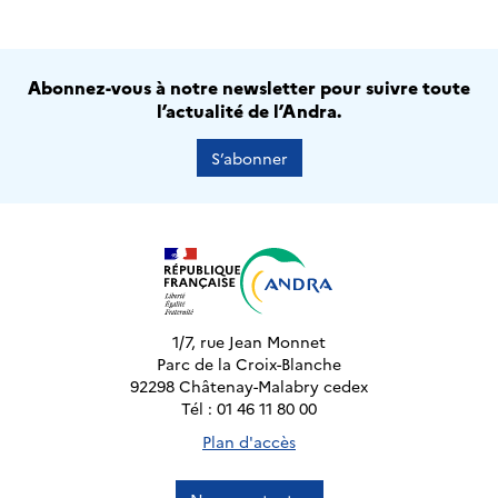
Abonnez-vous à notre newsletter pour suivre toute
l’actualité de l’Andra.
S’abonner
1/7, rue Jean Monnet
Parc de la Croix-Blanche
92298 Châtenay-Malabry cedex
Tél : 01 46 11 80 00
Plan d'accès