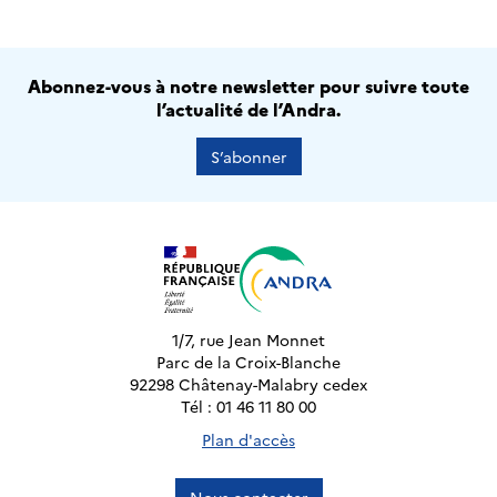
Abonnez-vous à notre newsletter pour suivre toute
l’actualité de l’Andra.
S’abonner
1/7, rue Jean Monnet
Parc de la Croix-Blanche
92298 Châtenay-Malabry cedex
Tél : 01 46 11 80 00
Plan d'accès