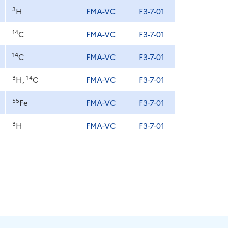
3
H
FMA-VC
F3-7-01
14
C
FMA-VC
F3-7-01
14
C
FMA-VC
F3-7-01
3
14
H,
C
FMA-VC
F3-7-01
55
Fe
FMA-VC
F3-7-01
3
H
FMA-VC
F3-7-01